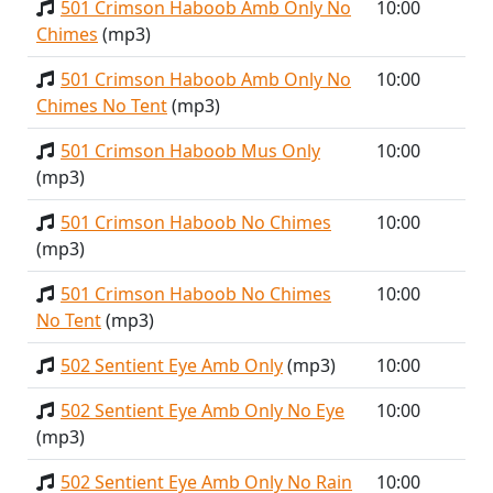
501 Crimson Haboob Amb Only No
10:00
Chimes
(mp3)
501 Crimson Haboob Amb Only No
10:00
Chimes No Tent
(mp3)
501 Crimson Haboob Mus Only
10:00
(mp3)
501 Crimson Haboob No Chimes
10:00
(mp3)
501 Crimson Haboob No Chimes
10:00
No Tent
(mp3)
502 Sentient Eye Amb Only
(mp3)
10:00
502 Sentient Eye Amb Only No Eye
10:00
(mp3)
502 Sentient Eye Amb Only No Rain
10:00